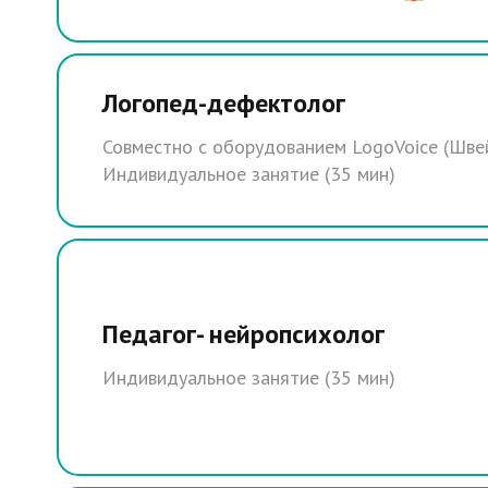
Логопед-дефектолог
Совместно с оборудованием LogoVoice (Шве
Индивидуальное занятие (35 мин)
Педагог- нейропсихолог
Индивидуальное занятие (35 мин)