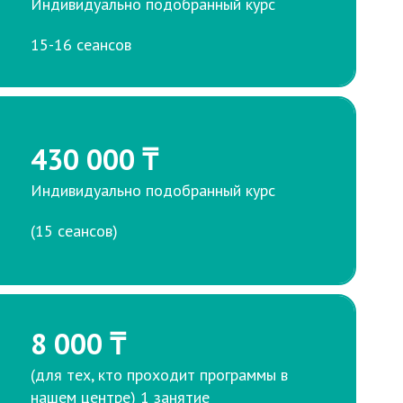
Индивидуально подобранный курс
15-16 сеансов
430 000 ₸
Индивидуально подобранный курс
(15 сеансов)
8 000 ₸
(для тех, кто проходит программы в
нашем центре) 1 занятие