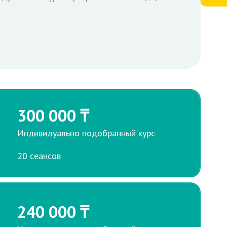
300 000 ₸
Индивидуально подобранный курс
20 сеансов
240 000 ₸