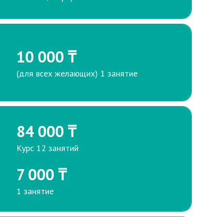
10 000 ₸
(для всех желающих) 1 занятие
84 000 ₸
Курс 12 занятий
7 000 ₸
1 занятие