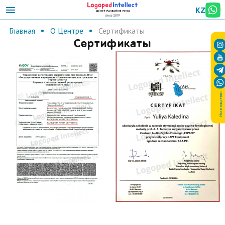
KZ
Главная
О Центре
Сертификаты
Сертификаты
Мы в соцсетях: