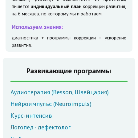
пишется
индивидуальный план
коррекции развития,
на 6 месяцев, по которому мы и работаем.
Используем знания:
диагностика + программы коррекции = ускорение
развития.
Развивающие программы
Аудиотерапия (Besson, Швейцария)
Нейроимпульс (Neuroimpuls)
Курс-интенсив
Логопед - дефектолог