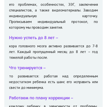
его проблемах, особенностях, ЭЭГ, заключения
специалистов, а также видеоматериалы. Заводим
индивидуальную карточку.
Прописываем индивидуальный протокол, по
которому мы проводим занятия.
Нужно успеть до 8 лет –
кора головного мозга активно развивается до 7-8
лет. Каждый пропущенный месяц до 8 лет – год
тяжелой работы после.
Что тренируется –
то развивается: работая над определенным
недостатком ребенка есть шанс его исправить или
свести до минимума.
Работаем по плану коррекции –
каждому ребенку, в зависимости от проблемы,