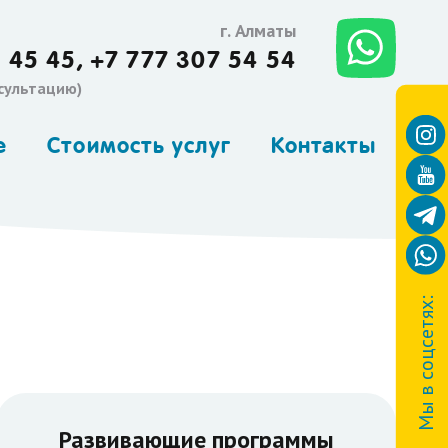
г. Алматы
 45 45,
+7 777 307 54 54
нсультацию)
е
Стоимость услуг
Контакты
Мы в соцсетях:
Развивающие программы